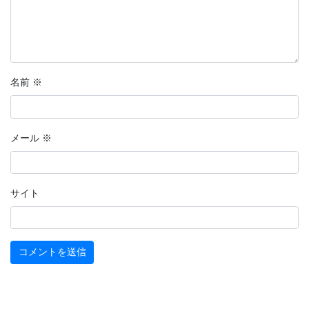
名前
※
メール
※
サイト