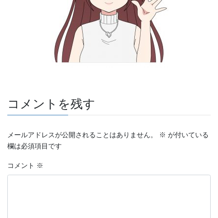
コメントを残す
メールアドレスが公開されることはありません。
※
が付いている
欄は必須項目です
コメント
※