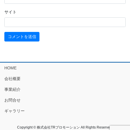
サイト
HOME
会社概要
事業紹介
お問合せ
ギャラリー
Copyright © 株式会社TRプロモーション All Rights Reserved.