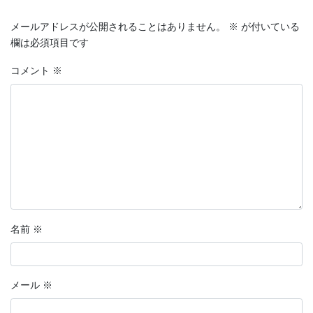
メールアドレスが公開されることはありません。
※
が付いている
欄は必須項目です
コメント
※
名前
※
メール
※