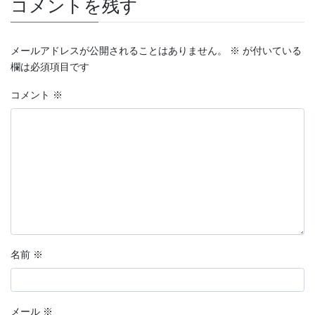
コメントを残す
メールアドレスが公開されることはありません。
※
が付いている
欄は必須項目です
コメント
※
名前
※
メール
※