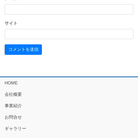
サイト
HOME
会社概要
事業紹介
お問合せ
ギャラリー